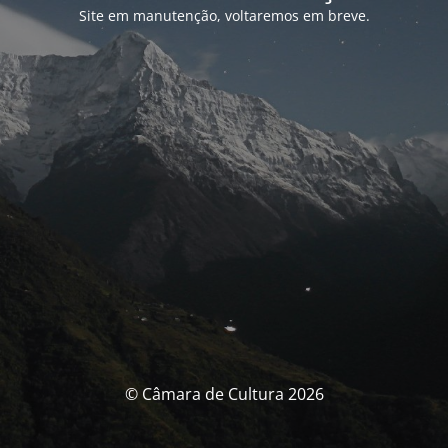
Site em manutenção, voltaremos em breve.
© Câmara de Cultura 2026