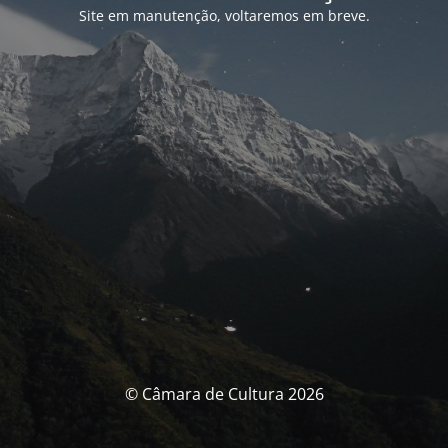
Site em manutenção, voltaremos em breve.
© Câmara de Cultura 2026