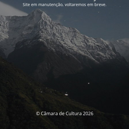
Site em manutenção, voltaremos em breve.
© Câmara de Cultura 2026