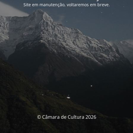
Site em manutenção, voltaremos em breve.
© Câmara de Cultura 2026