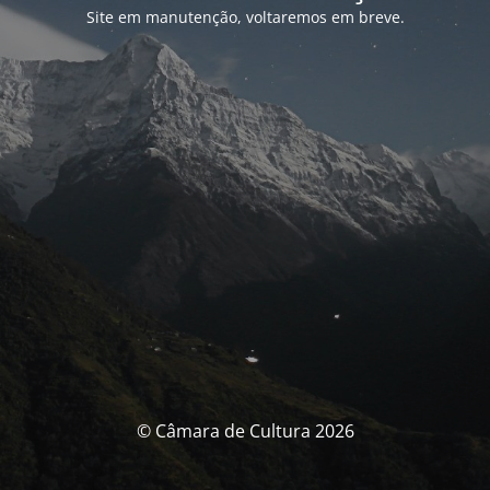
Site em manutenção, voltaremos em breve.
© Câmara de Cultura 2026