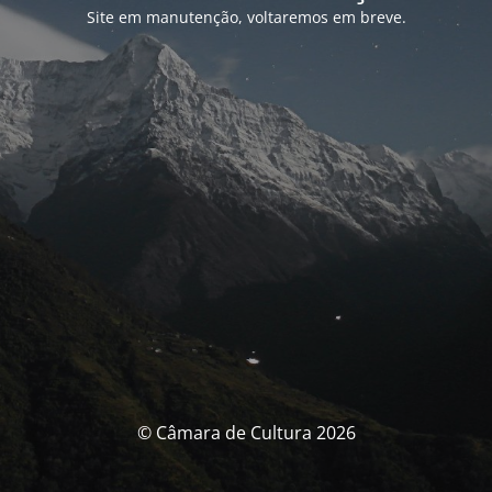
Site em manutenção, voltaremos em breve.
© Câmara de Cultura 2026