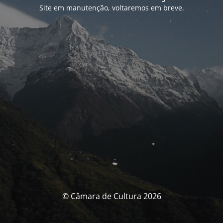
Site em manutenção, voltaremos em breve.
© Câmara de Cultura 2026