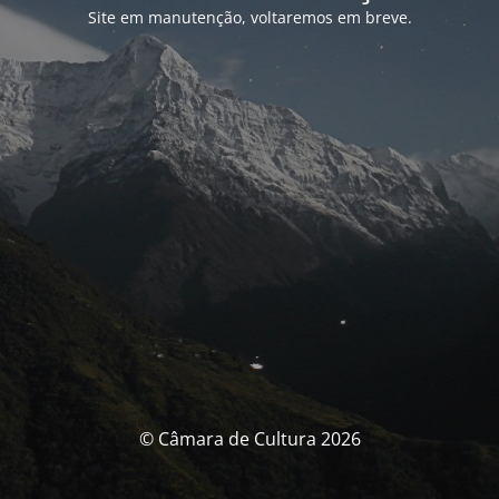
Site em manutenção, voltaremos em breve.
© Câmara de Cultura 2026