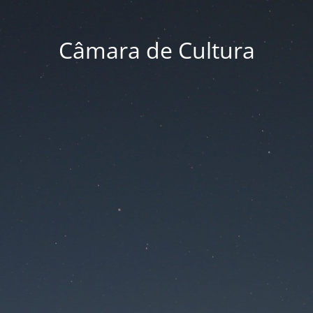
Câmara de Cultura