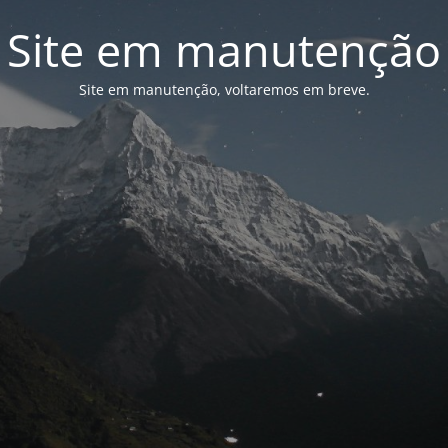
Site em manutenção
Site em manutenção, voltaremos em breve.