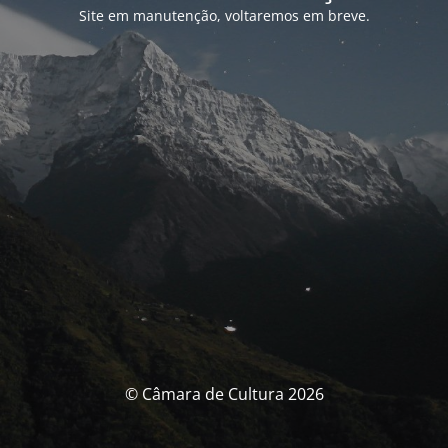
Site em manutenção, voltaremos em breve.
© Câmara de Cultura 2026