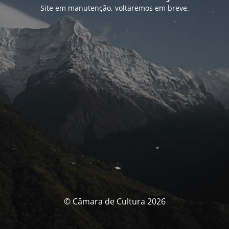
Site em manutenção, voltaremos em breve.
© Câmara de Cultura 2026