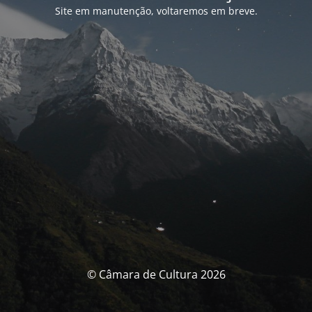
Site em manutenção, voltaremos em breve.
© Câmara de Cultura 2026