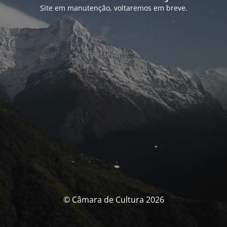
Site em manutenção, voltaremos em breve.
© Câmara de Cultura 2026