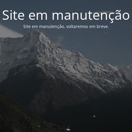
Site em manutenção
Site em manutenção, voltaremos em breve.