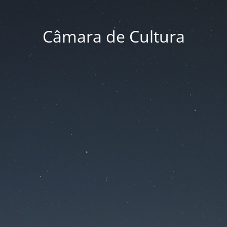
Câmara de Cultura