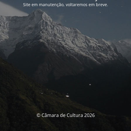
Site em manutenção, voltaremos em breve.
© Câmara de Cultura 2026