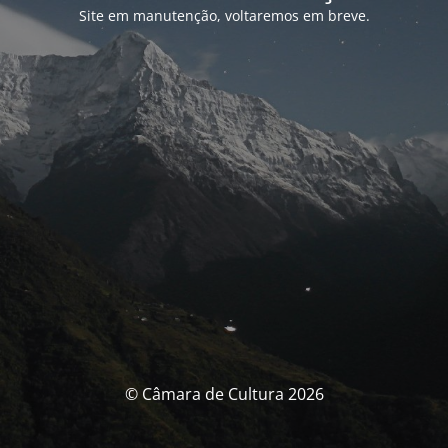
Site em manutenção, voltaremos em breve.
© Câmara de Cultura 2026