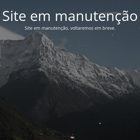
Site em manutenção
Site em manutenção, voltaremos em breve.