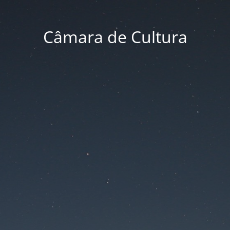
Câmara de Cultura