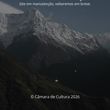
Site em manutenção, voltaremos em breve.
© Câmara de Cultura 2026