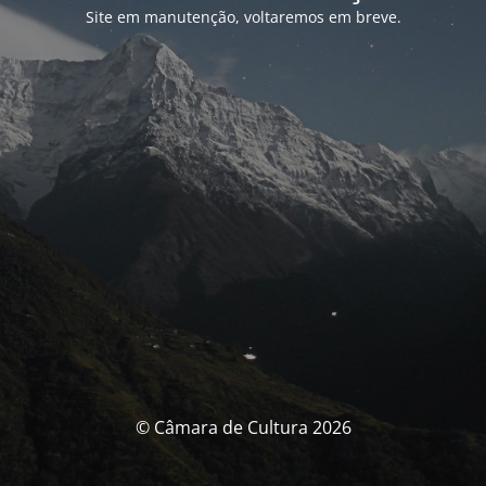
Site em manutenção, voltaremos em breve.
© Câmara de Cultura 2026