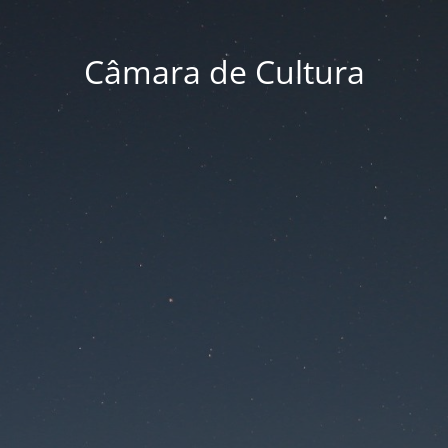
Câmara de Cultura