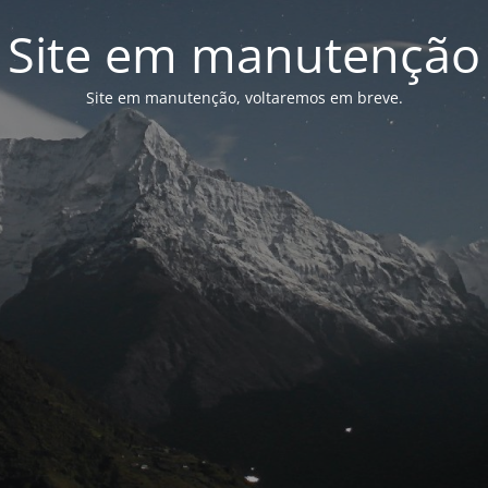
Site em manutenção
Site em manutenção, voltaremos em breve.