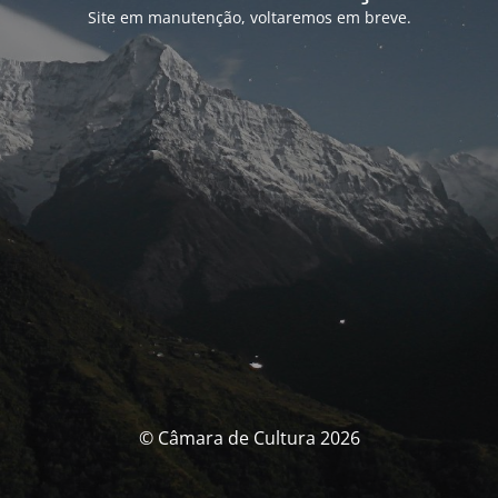
Site em manutenção, voltaremos em breve.
© Câmara de Cultura 2026