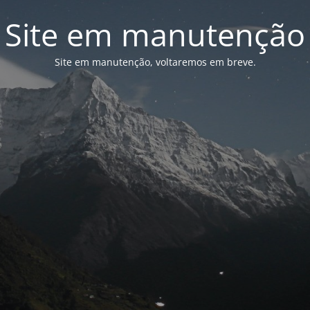
Site em manutenção
Site em manutenção, voltaremos em breve.