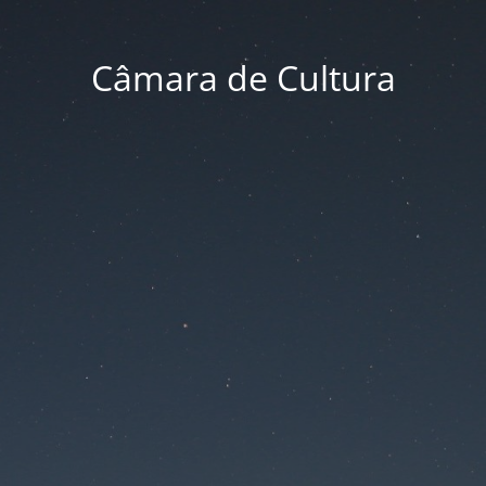
Câmara de Cultura