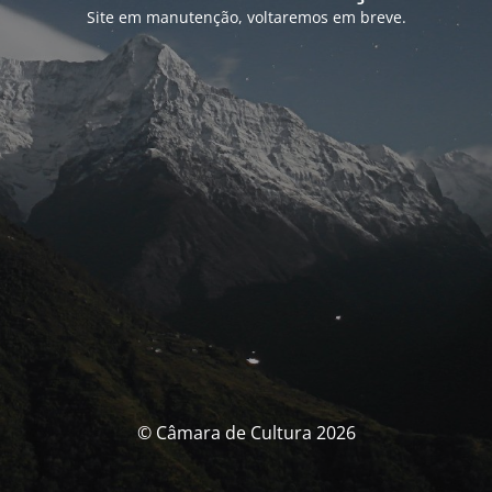
Site em manutenção, voltaremos em breve.
© Câmara de Cultura 2026