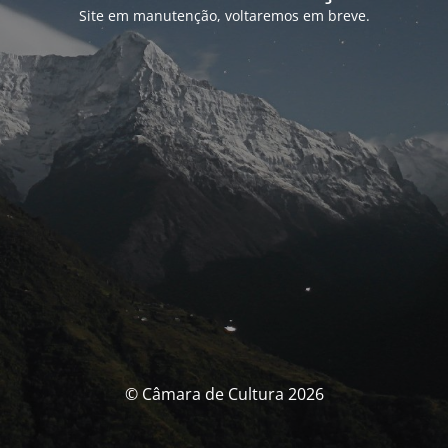
Site em manutenção, voltaremos em breve.
© Câmara de Cultura 2026