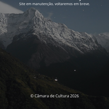
Site em manutenção, voltaremos em breve.
© Câmara de Cultura 2026