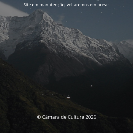
Site em manutenção, voltaremos em breve.
© Câmara de Cultura 2026