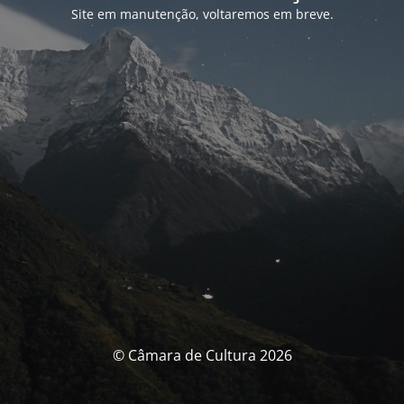
Site em manutenção, voltaremos em breve.
© Câmara de Cultura 2026