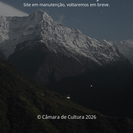
Site em manutenção, voltaremos em breve.
© Câmara de Cultura 2026