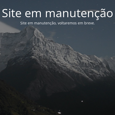
Site em manutenção
Site em manutenção, voltaremos em breve.