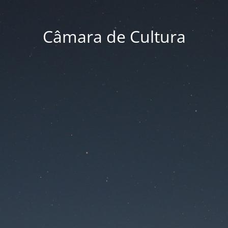
Câmara de Cultura