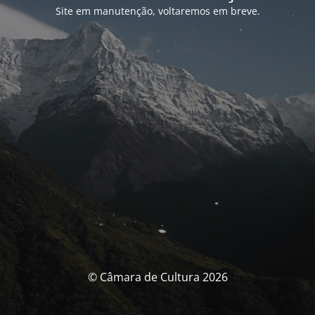
Site em manutenção, voltaremos em breve.
© Câmara de Cultura 2026