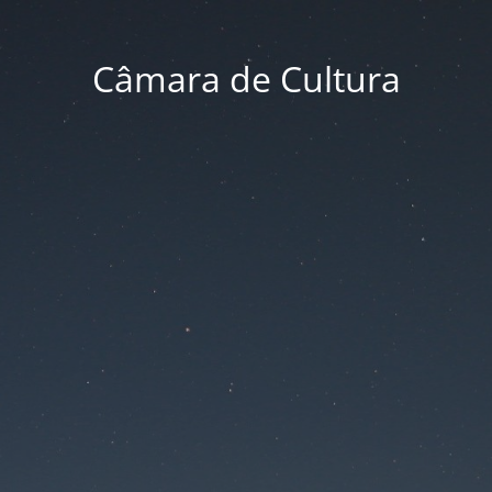
Câmara de Cultura