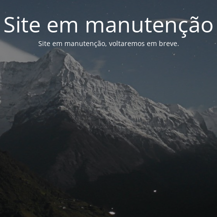
Site em manutenção
Site em manutenção, voltaremos em breve.