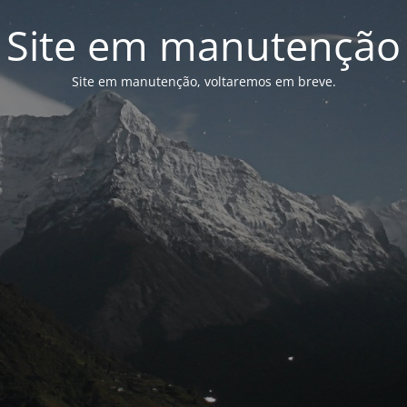
Site em manutenção
Site em manutenção, voltaremos em breve.