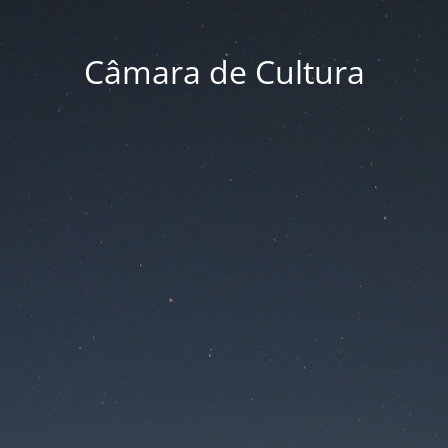
Câmara de Cultura