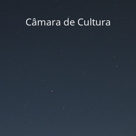
Câmara de Cultura