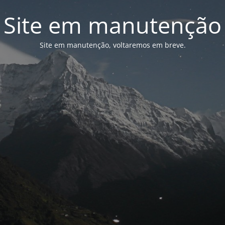
Site em manutenção
Site em manutenção, voltaremos em breve.