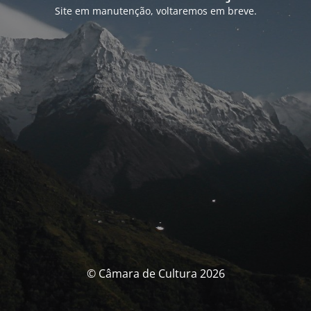
Site em manutenção, voltaremos em breve.
© Câmara de Cultura 2026