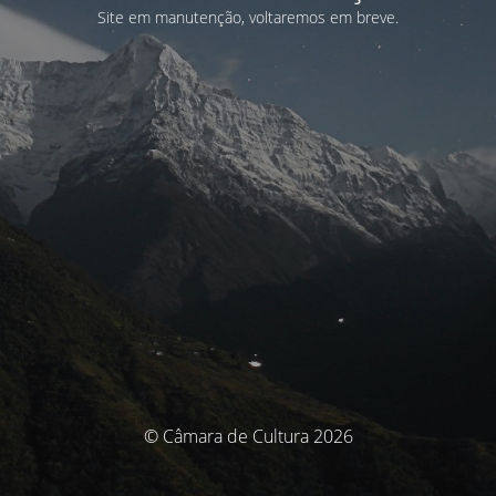
Site em manutenção, voltaremos em breve.
© Câmara de Cultura 2026