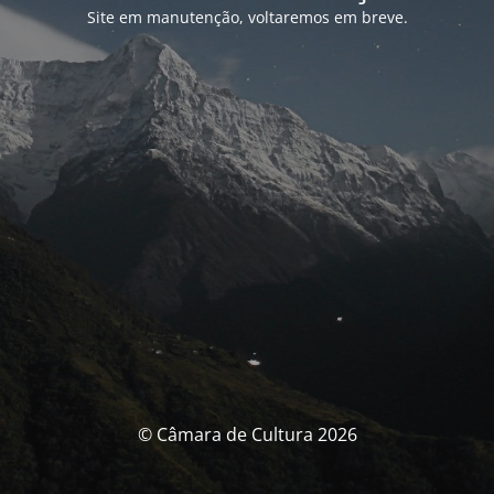
Site em manutenção, voltaremos em breve.
© Câmara de Cultura 2026