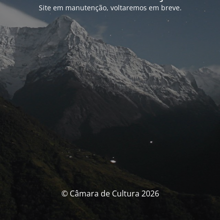
Site em manutenção, voltaremos em breve.
© Câmara de Cultura 2026