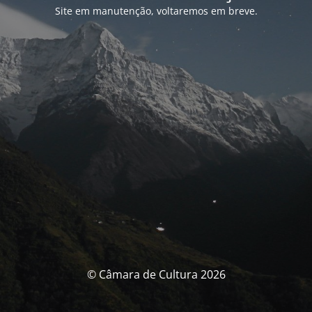
Site em manutenção, voltaremos em breve.
© Câmara de Cultura 2026