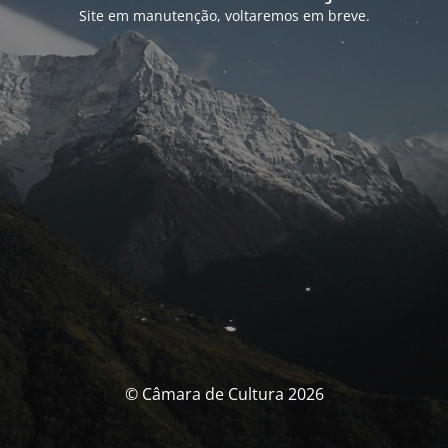
Site em manutenção, voltaremos em breve.
© Câmara de Cultura 2026