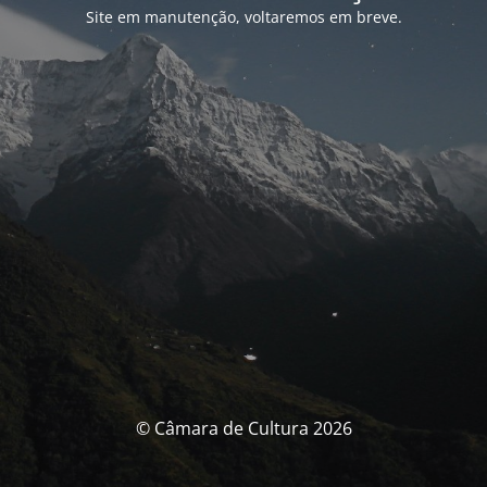
Site em manutenção, voltaremos em breve.
© Câmara de Cultura 2026