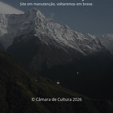
Site em manutenção, voltaremos em breve.
© Câmara de Cultura 2026