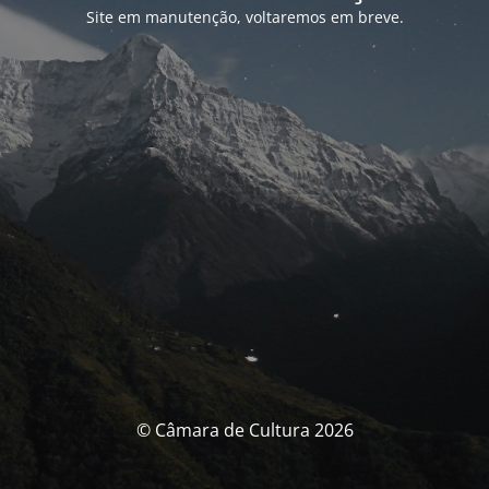
Site em manutenção, voltaremos em breve.
© Câmara de Cultura 2026