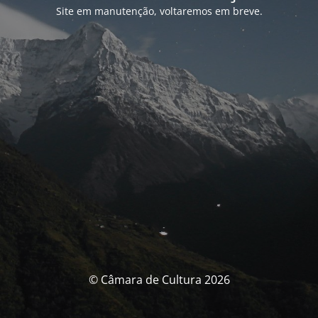
Site em manutenção, voltaremos em breve.
© Câmara de Cultura 2026