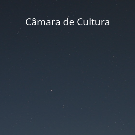
Câmara de Cultura