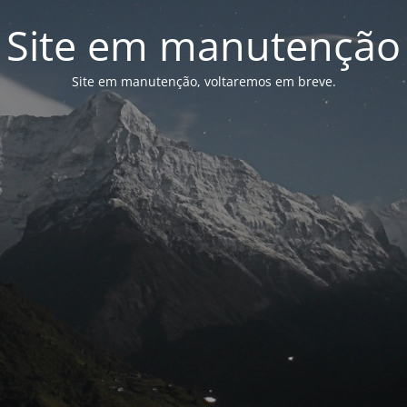
Site em manutenção
Site em manutenção, voltaremos em breve.