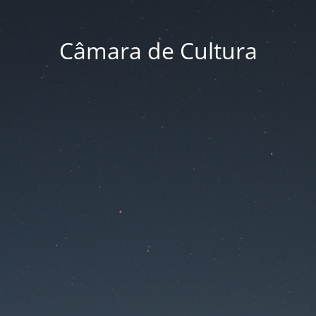
Câmara de Cultura