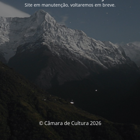
Site em manutenção, voltaremos em breve.
© Câmara de Cultura 2026