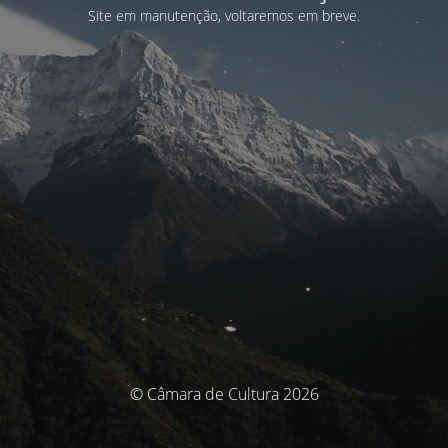
Site em manutenção, voltaremos em breve.
© Câmara de Cultura 2026