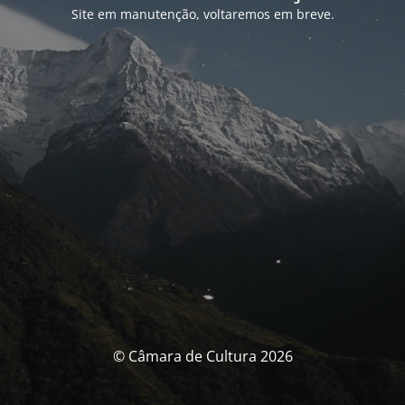
Site em manutenção, voltaremos em breve.
© Câmara de Cultura 2026