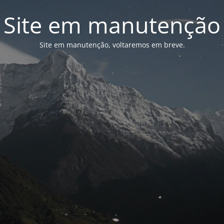
Site em manutenção
Site em manutenção, voltaremos em breve.