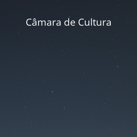
Câmara de Cultura