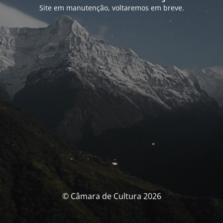
Site em manutenção, voltaremos em breve.
© Câmara de Cultura 2026